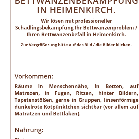
BETTWANZENBEKÄMPFUNG
IN HEIMENKIRCH.
Wir lösen mit professioneller
Schädlingsbekämpfung Ihr Bettwanzenproblem /
Ihren Bettwanzenbefall in Heimenkirch.
Zur Vergrößerung bitte auf das Bild / die Bilder klicken.
Vorkommen:
Räume in Menschennähe, in Betten, auf
Matrazen, in Fugen, Ritzen, hinter Bildern,
Tapetenstößen, gerne in Gruppen, linsenförmige
dunkelrote Kotpünktchen sichtbar (vor allem auf
Matratzen und Bettlaken).
Nahrung: