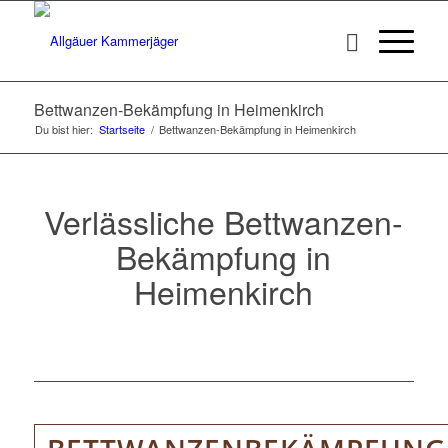
Bettwanzen-Bekämpfung in Heimenkirch
Du bist hier:
Startseite
/
Bettwanzen-Bekämpfung in Heimenkirch
Verlässliche Bettwanzen-
Bekämpfung in
Heimenkirch