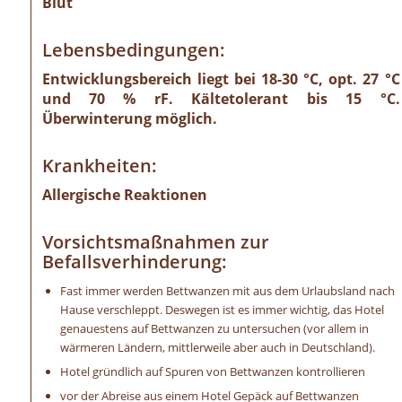
Blut
Lebensbedingungen:
Entwicklungsbereich liegt bei 18-30 °C, opt. 27 °C
und 70 % rF. Kältetolerant bis 15 °C.
Überwinterung möglich.
Krankheiten:
Allergische Reaktionen
Vorsichtsmaßnahmen zur
Befallsverhinderung:
Fast immer werden Bettwanzen mit aus dem Urlaubsland nach
Hause verschleppt. Deswegen ist es immer wichtig, das Hotel
genauestens auf Bettwanzen zu untersuchen (vor allem in
wärmeren Ländern, mittlerweile aber auch in Deutschland).
Hotel gründlich auf Spuren von Bettwanzen kontrollieren
vor der Abreise aus einem Hotel Gepäck auf Bettwanzen