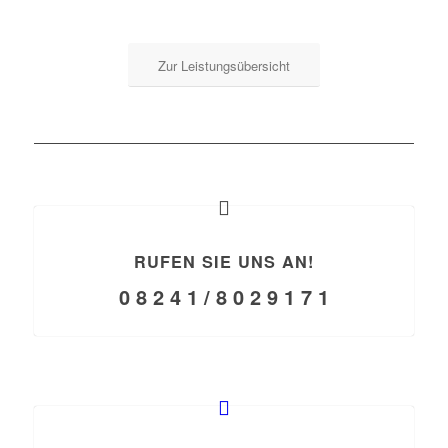
Zur Leistungsübersicht
RUFEN SIE UNS AN!
0 8 2 4 1 / 8 0 2 9 1 7 1