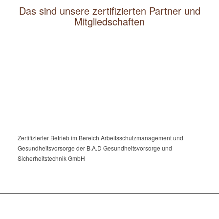
Das sind unsere zertifizierten Partner und
Mitgliedschaften
Zertifizierter Betrieb im Bereich Arbeitsschutzmanagement und
Gesundheitsvorsorge der B.A.D Gesundheitsvorsorge und
Sicherheitstechnik GmbH