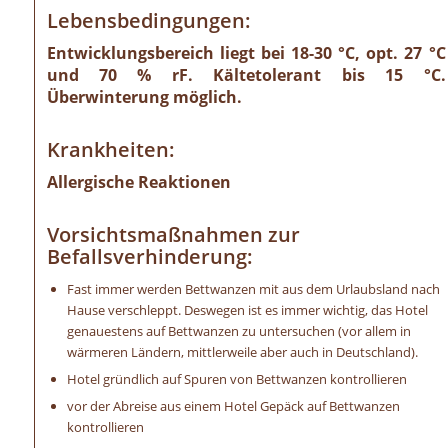
Lebensbedingungen:
Entwicklungsbereich liegt bei 18-30 °C, opt. 27 °C
und 70 % rF. Kältetolerant bis 15 °C.
Überwinterung möglich.
Krankheiten:
Allergische Reaktionen
Vorsichtsmaßnahmen zur
Befallsverhinderung:
Fast immer werden Bettwanzen mit aus dem Urlaubsland nach
Hause verschleppt. Deswegen ist es immer wichtig, das Hotel
genauestens auf Bettwanzen zu untersuchen (vor allem in
wärmeren Ländern, mittlerweile aber auch in Deutschland).
Hotel gründlich auf Spuren von Bettwanzen kontrollieren
vor der Abreise aus einem Hotel Gepäck auf Bettwanzen
kontrollieren