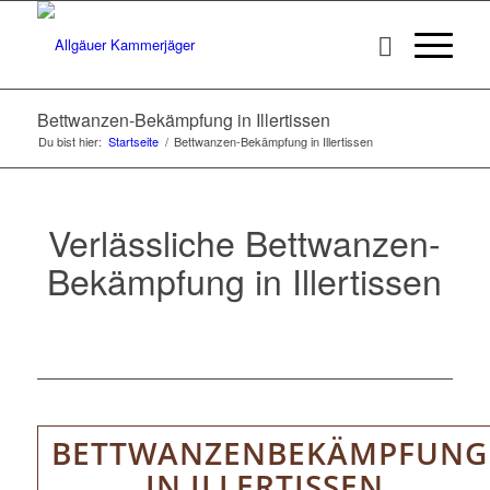
Bettwanzen-Bekämpfung in Illertissen
Du bist hier:
Startseite
/
Bettwanzen-Bekämpfung in Illertissen
Verlässliche Bettwanzen-
Bekämpfung in Illertissen
BETTWANZENBEKÄMPFUNG
IN ILLERTISSEN.