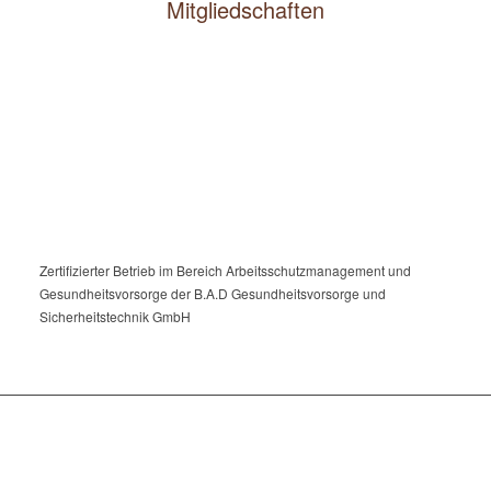
Mitgliedschaften
Zertifizierter Betrieb im Bereich Arbeitsschutzmanagement und
Gesundheitsvorsorge der B.A.D Gesundheitsvorsorge und
Sicherheitstechnik GmbH