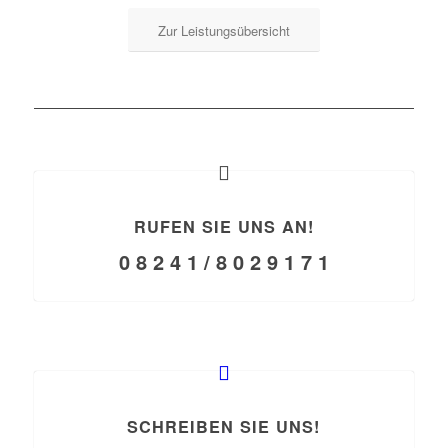
Zur Leistungsübersicht
RUFEN SIE UNS AN!
0 8 2 4 1 / 8 0 2 9 1 7 1
SCHREIBEN SIE UNS!