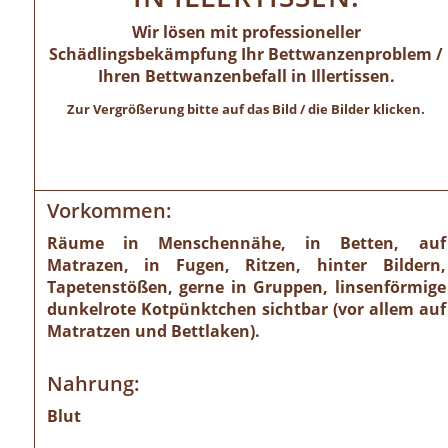
Wir lösen mit professioneller
Schädlingsbekämpfung Ihr Bettwanzenproblem /
Ihren Bettwanzenbefall in Illertissen.
Zur Vergrößerung bitte auf das Bild / die Bilder klicken.
Vorkommen:
Räume in Menschennähe, in Betten, auf
Matrazen, in Fugen, Ritzen, hinter Bildern,
Tapetenstößen, gerne in Gruppen, linsenförmige
dunkelrote Kotpünktchen sichtbar (vor allem auf
Matratzen und Bettlaken).
Nahrung:
Blut