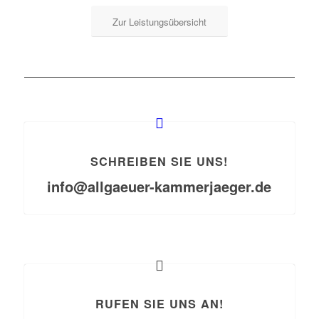
Zur Leistungsübersicht
SCHREIBEN SIE UNS!
info@allgaeuer-kammerjaeger.de
RUFEN SIE UNS AN!