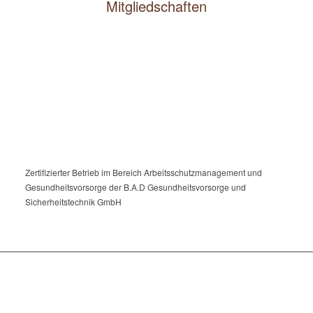
Mitgliedschaften
Zertifizierter Betrieb im Bereich Arbeitsschutzmanagement und
Gesundheitsvorsorge der B.A.D Gesundheitsvorsorge und
Sicherheitstechnik GmbH