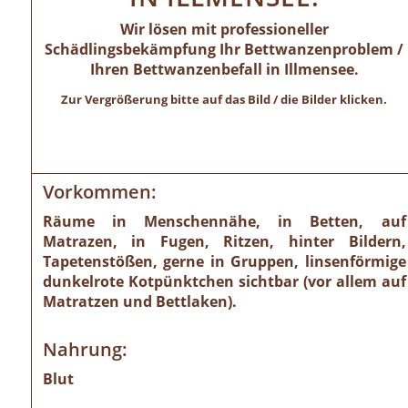
Wir lösen mit professioneller
Schädlingsbekämpfung Ihr Bettwanzenproblem /
Ihren Bettwanzenbefall in Illmensee.
Zur Vergrößerung bitte auf das Bild / die Bilder klicken.
Vorkommen:
Räume in Menschennähe, in Betten, auf
Matrazen, in Fugen, Ritzen, hinter Bildern,
Tapetenstößen, gerne in Gruppen, linsenförmige
dunkelrote Kotpünktchen sichtbar (vor allem auf
Matratzen und Bettlaken).
Nahrung:
Blut