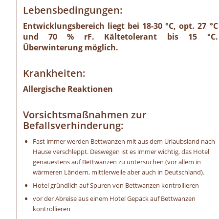
Lebensbedingungen:
Entwicklungsbereich liegt bei 18-30 °C, opt. 27 °C
und 70 % rF. Kältetolerant bis 15 °C.
Überwinterung möglich.
Krankheiten:
Allergische Reaktionen
Vorsichtsmaßnahmen zur
Befallsverhinderung:
Fast immer werden Bettwanzen mit aus dem Urlaubsland nach
Hause verschleppt. Deswegen ist es immer wichtig, das Hotel
genauestens auf Bettwanzen zu untersuchen (vor allem in
wärmeren Ländern, mittlerweile aber auch in Deutschland).
Hotel gründlich auf Spuren von Bettwanzen kontrollieren
vor der Abreise aus einem Hotel Gepäck auf Bettwanzen
kontrollieren