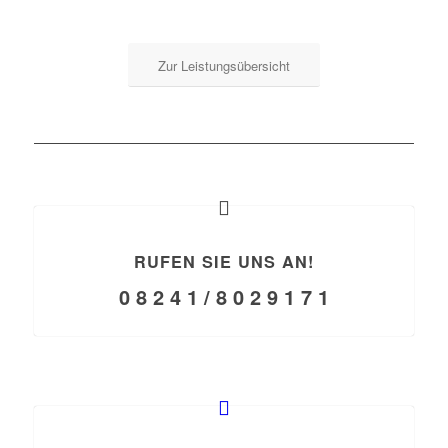
Zur Leistungsübersicht
RUFEN SIE UNS AN!
0 8 2 4 1 / 8 0 2 9 1 7 1