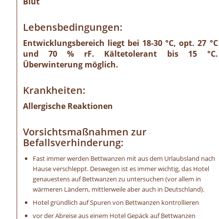
Blut
Lebensbedingungen:
Entwicklungsbereich liegt bei 18-30 °C, opt. 27 °C
und 70 % rF. Kältetolerant bis 15 °C.
Überwinterung möglich.
Krankheiten:
Allergische Reaktionen
Vorsichtsmaßnahmen zur
Befallsverhinderung:
Fast immer werden Bettwanzen mit aus dem Urlaubsland nach
Hause verschleppt. Deswegen ist es immer wichtig, das Hotel
genauestens auf Bettwanzen zu untersuchen (vor allem in
wärmeren Ländern, mittlerweile aber auch in Deutschland).
Hotel gründlich auf Spuren von Bettwanzen kontrollieren
vor der Abreise aus einem Hotel Gepäck auf Bettwanzen