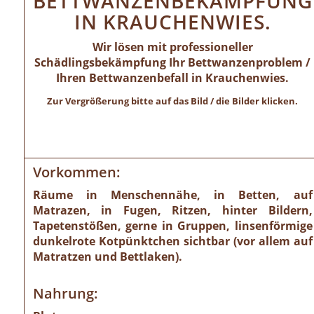
BETTWANZENBEKÄMPFUNG
IN KRAUCHENWIES.
Wir lösen mit professioneller
Schädlingsbekämpfung Ihr Bettwanzenproblem /
Ihren Bettwanzenbefall in Krauchenwies.
Zur Vergrößerung bitte auf das Bild / die Bilder klicken.
Vorkommen:
Räume in Menschennähe, in Betten, auf
Matrazen, in Fugen, Ritzen, hinter Bildern,
Tapetenstößen, gerne in Gruppen, linsenförmige
dunkelrote Kotpünktchen sichtbar (vor allem auf
Matratzen und Bettlaken).
Nahrung: