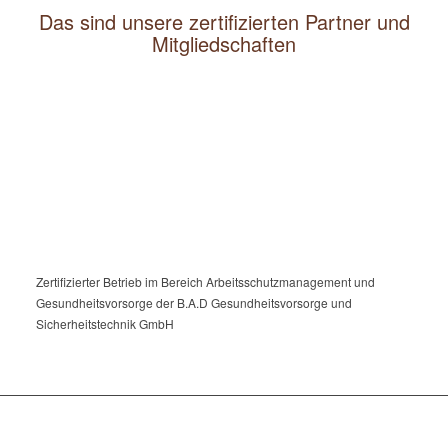
Das sind unsere zertifizierten Partner und
Mitgliedschaften
Zertifizierter Betrieb im Bereich Arbeitsschutzmanagement und
Gesundheitsvorsorge der B.A.D Gesundheitsvorsorge und
Sicherheitstechnik GmbH