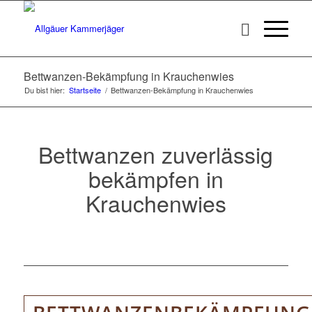
Bettwanzen-Bekämpfung in Krauchenwies
Du bist hier:
Startseite
/
Bettwanzen-Bekämpfung in Krauchenwies
Bettwanzen zuverlässig
bekämpfen in
Krauchenwies