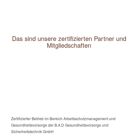
Das sind unsere zertifizierten Partner und
Mitgliedschaften
Zertifizierter Betrieb im Bereich Arbeitsschutzmanagement und
Gesundheitsvorsorge der B.A.D Gesundheitsvorsorge und
Sicherheitstechnik GmbH