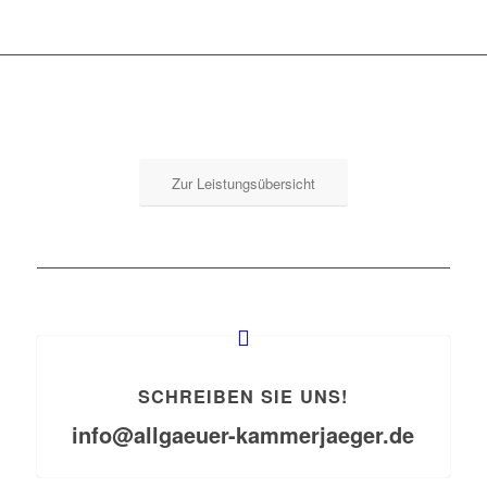
Zur Leistungsübersicht
SCHREIBEN SIE UNS!
info@allgaeuer-kammerjaeger.de