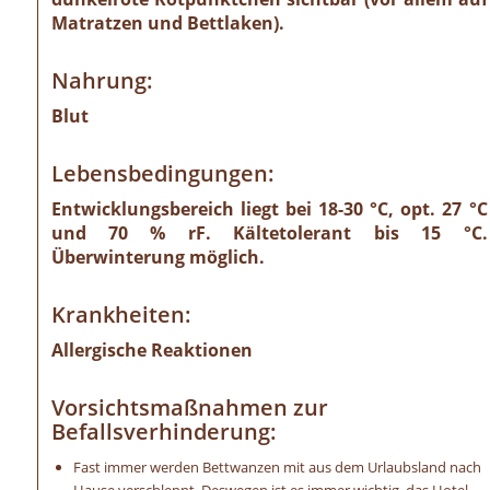
Matratzen und Bettlaken).
Nahrung:
Blut
Lebensbedingungen:
Entwicklungsbereich liegt bei 18-30 °C, opt. 27 °C
und 70 % rF. Kältetolerant bis 15 °C.
Überwinterung möglich.
Krankheiten:
Allergische Reaktionen
Vorsichtsmaßnahmen zur
Befallsverhinderung:
Fast immer werden Bettwanzen mit aus dem Urlaubsland nach