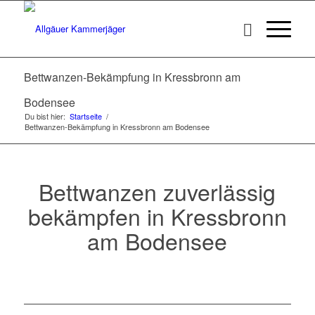
Bettwanzen-Bekämpfung in Kressbronn am
Bodensee
Du bist hier:
Startseite
/
Bettwanzen-Bekämpfung in Kressbronn am Bodensee
Bettwanzen zuverlässig
bekämpfen in Kressbronn
am Bodensee