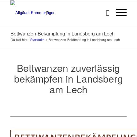
Bettwanzen-Bekämpfung in Landsberg am Lech
Du bist hier:
Startseite
/
Bettwanzen-Bekämpfung in Landsberg am Lech
Bettwanzen zuverlässig
bekämpfen in Landsberg
am Lech