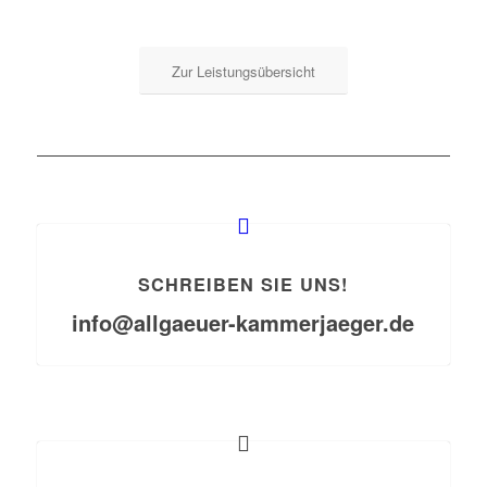
Zur Leistungsübersicht
SCHREIBEN SIE UNS!
info@allgaeuer-kammerjaeger.de