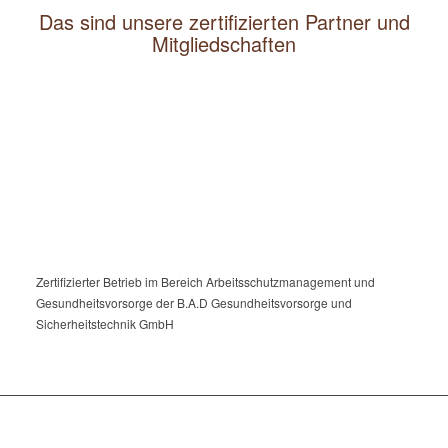
Das sind unsere zertifizierten Partner und
Mitgliedschaften
Zertifizierter Betrieb im Bereich Arbeitsschutzmanagement und
Gesundheitsvorsorge der B.A.D Gesundheitsvorsorge und
Sicherheitstechnik GmbH