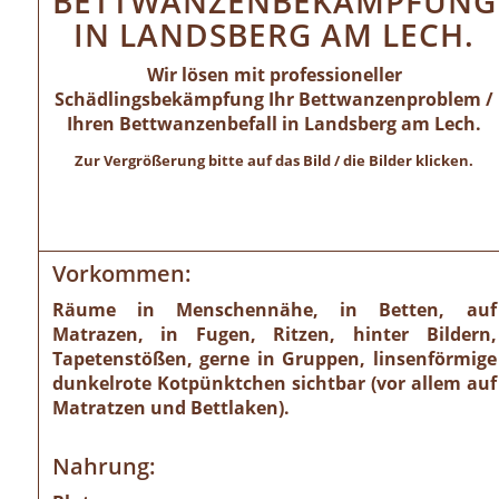
BETTWANZENBEKÄMPFUNG
IN LANDSBERG AM LECH.
Wir lösen mit professioneller
Schädlingsbekämpfung Ihr Bettwanzenproblem /
Ihren Bettwanzenbefall in Landsberg am Lech.
Zur Vergrößerung bitte auf das Bild / die Bilder klicken.
Vorkommen:
Räume in Menschennähe, in Betten, auf
Matrazen, in Fugen, Ritzen, hinter Bildern,
Tapetenstößen, gerne in Gruppen, linsenförmige
dunkelrote Kotpünktchen sichtbar (vor allem auf
Matratzen und Bettlaken).
Nahrung: