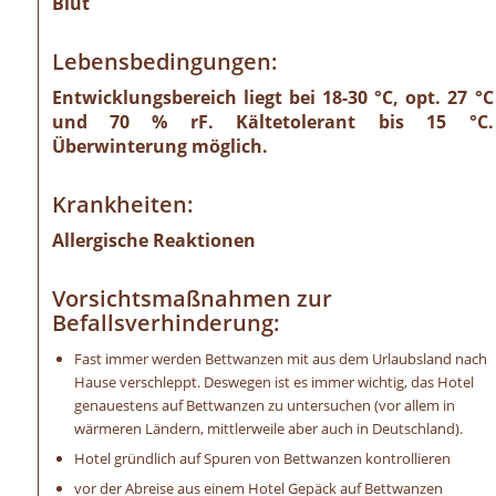
Blut
Lebensbedingungen:
Entwicklungsbereich liegt bei 18-30 °C, opt. 27 °C
und 70 % rF. Kältetolerant bis 15 °C.
Überwinterung möglich.
Krankheiten:
Allergische Reaktionen
Vorsichtsmaßnahmen zur
Befallsverhinderung:
Fast immer werden Bettwanzen mit aus dem Urlaubsland nach
Hause verschleppt. Deswegen ist es immer wichtig, das Hotel
genauestens auf Bettwanzen zu untersuchen (vor allem in
wärmeren Ländern, mittlerweile aber auch in Deutschland).
Hotel gründlich auf Spuren von Bettwanzen kontrollieren
vor der Abreise aus einem Hotel Gepäck auf Bettwanzen