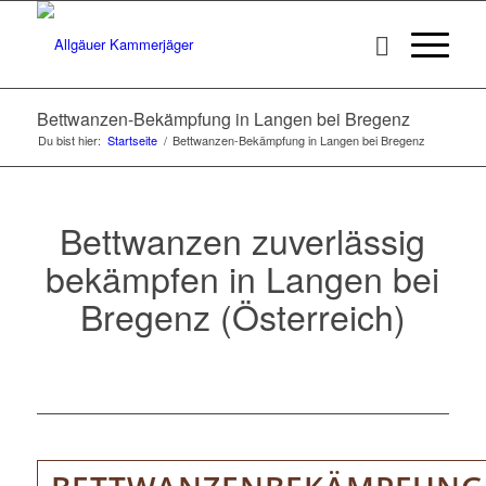
Bettwanzen-Bekämpfung in Langen bei Bregenz
Du bist hier:
Startseite
/
Bettwanzen-Bekämpfung in Langen bei Bregenz
Bettwanzen zuverlässig
bekämpfen in Langen bei
Bregenz (Österreich)