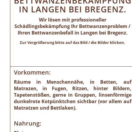
BETTWANZENBEKÄMPFUNG
IN LANGEN BEI BREGENZ.
Wir lösen mit professioneller
Schädlingsbekämpfung Ihr Bettwanzenproblem /
Ihren Bettwanzenbefall in Langen bei Bregenz.
Zur Vergrößerung bitte auf das Bild / die Bilder klicken.
Vorkommen:
Räume in Menschennähe, in Betten, auf
Matrazen, in Fugen, Ritzen, hinter Bildern,
Tapetenstößen, gerne in Gruppen, linsenförmige
dunkelrote Kotpünktchen sichtbar (vor allem auf
Matratzen und Bettlaken).
Nahrung: