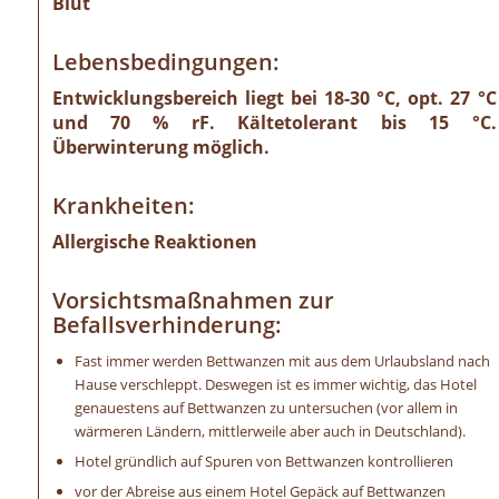
Blut
Lebensbedingungen:
Entwicklungsbereich liegt bei 18-30 °C, opt. 27 °C
und 70 % rF. Kältetolerant bis 15 °C.
Überwinterung möglich.
Krankheiten:
Allergische Reaktionen
Vorsichtsmaßnahmen zur
Befallsverhinderung:
Fast immer werden Bettwanzen mit aus dem Urlaubsland nach
Hause verschleppt. Deswegen ist es immer wichtig, das Hotel
genauestens auf Bettwanzen zu untersuchen (vor allem in
wärmeren Ländern, mittlerweile aber auch in Deutschland).
Hotel gründlich auf Spuren von Bettwanzen kontrollieren
vor der Abreise aus einem Hotel Gepäck auf Bettwanzen