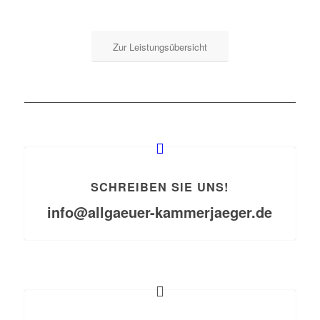
Zur Leistungsübersicht
SCHREIBEN SIE UNS!
info@allgaeuer-kammerjaeger.de