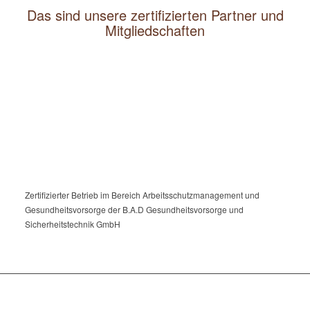
Das sind unsere zertifizierten Partner und
Mitgliedschaften
Zertifizierter Betrieb im Bereich Arbeitsschutzmanagement und
Gesundheitsvorsorge der B.A.D Gesundheitsvorsorge und
Sicherheitstechnik GmbH