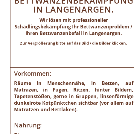
BETTWANZENBEKÄMPFUNG
IN LANGENARGEN.
Wir lösen mit professioneller
Schädlingsbekämpfung Ihr Bettwanzenproblem /
Ihren Bettwanzenbefall in Langenargen.
Zur Vergrößerung bitte auf das Bild / die Bilder klicken.
Vorkommen:
Räume in Menschennähe, in Betten, auf
Matrazen, in Fugen, Ritzen, hinter Bildern,
Tapetenstößen, gerne in Gruppen, linsenförmige
dunkelrote Kotpünktchen sichtbar (vor allem auf
Matratzen und Bettlaken).
Nahrung: