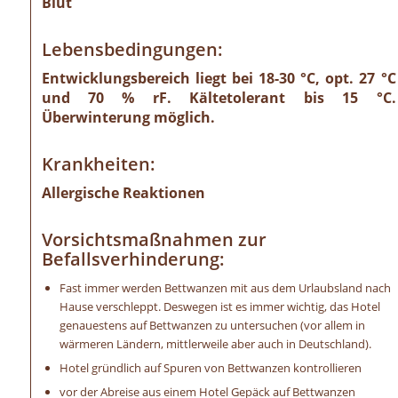
Blut
Lebensbedingungen:
Entwicklungsbereich liegt bei 18-30 °C, opt. 27 °C
und 70 % rF. Kältetolerant bis 15 °C.
Überwinterung möglich.
Krankheiten:
Allergische Reaktionen
Vorsichtsmaßnahmen zur
Befallsverhinderung:
Fast immer werden Bettwanzen mit aus dem Urlaubsland nach
Hause verschleppt. Deswegen ist es immer wichtig, das Hotel
genauestens auf Bettwanzen zu untersuchen (vor allem in
wärmeren Ländern, mittlerweile aber auch in Deutschland).
Hotel gründlich auf Spuren von Bettwanzen kontrollieren
vor der Abreise aus einem Hotel Gepäck auf Bettwanzen