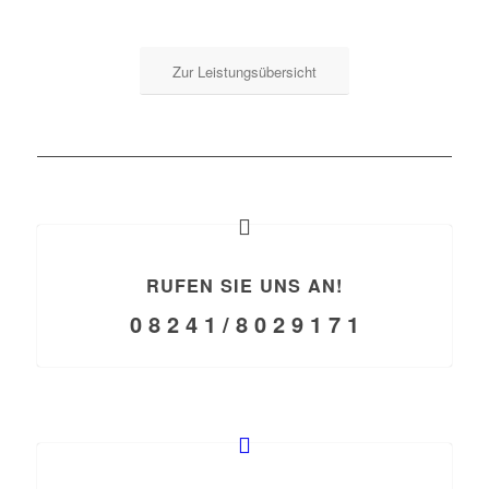
Zur Leistungsübersicht
RUFEN SIE UNS AN!
0 8 2 4 1 / 8 0 2 9 1 7 1