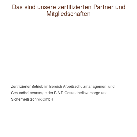
Das sind unsere zertifizierten Partner und
Mitgliedschaften
Zertifizierter Betrieb im Bereich Arbeitsschutzmanagement und
Gesundheitsvorsorge der B.A.D Gesundheitsvorsorge und
Sicherheitstechnik GmbH