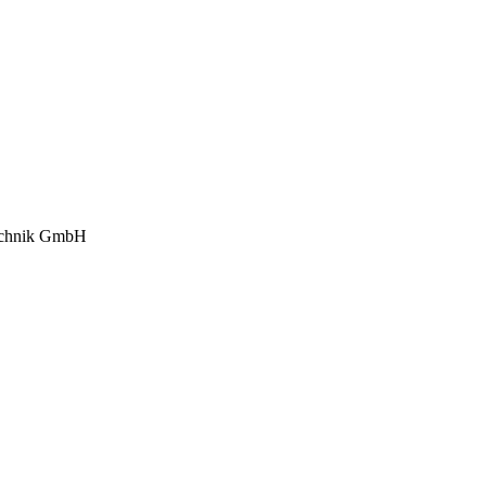
technik GmbH