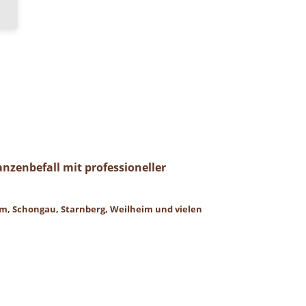
nzenbefall mit professioneller
m, Schongau, Starnberg, Weilheim und vielen