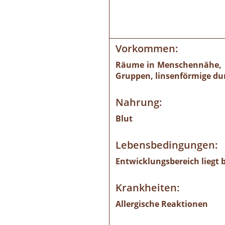
Vorkommen:
Räume in Menschennähe, in
Gruppen, linsenförmige du
Nahrung:
Blut
Lebensbedingungen:
Entwicklungsbereich liegt b
Krankheiten:
Allergische Reaktionen