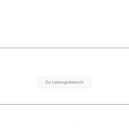
Zur Leistungsübersicht