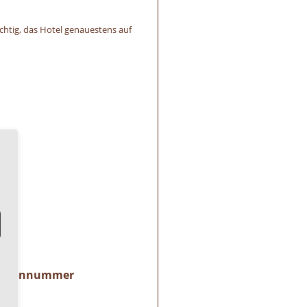
htig, das Hotel genauestens auf
Telefonnummer