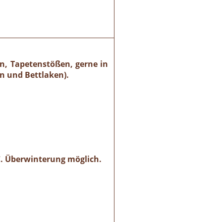
n, Tapetenstößen, gerne in
n und Bettlaken).
 °C. Überwinterung möglich.