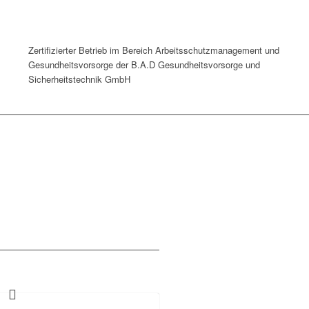
Zertifizierter Betrieb im Bereich Arbeitsschutzmanagement und
Gesundheitsvorsorge der B.A.D Gesundheitsvorsorge und
Sicherheitstechnik GmbH