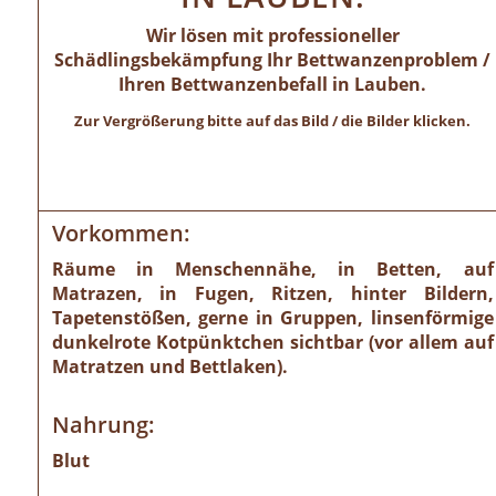
Wir lösen mit professioneller
Schädlingsbekämpfung Ihr Bettwanzenproblem /
Ihren Bettwanzenbefall in Lauben.
Zur Vergrößerung bitte auf das Bild / die Bilder klicken.
Vorkommen:
Räume in Menschennähe, in Betten, auf
Matrazen, in Fugen, Ritzen, hinter Bildern,
Tapetenstößen, gerne in Gruppen, linsenförmige
dunkelrote Kotpünktchen sichtbar (vor allem auf
Matratzen und Bettlaken).
Nahrung:
Blut