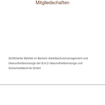
Mitgliedschaften
Zertifizierter Betrieb im Bereich Arbeitsschutzmanagement und
Gesundheitsvorsorge der B.A.D Gesundheitsvorsorge und
Sicherheitstechnik GmbH