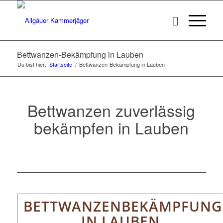
Bettwanzen-Bekämpfung in Lauben
Du bist hier:
Startseite
/
Bettwanzen-Bekämpfung in Lauben
Bettwanzen zuverlässig
bekämpfen in Lauben
BETTWANZENBEKÄMPFUNG
IN LAUBEN.