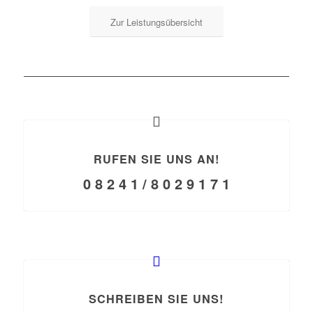
Zur Leistungsübersicht
RUFEN SIE UNS AN!
0 8 2 4 1 / 8 0 2 9 1 7 1
SCHREIBEN SIE UNS!