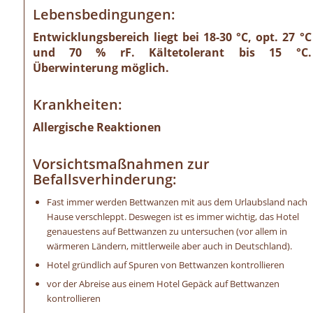
Lebensbedingungen:
Entwicklungsbereich liegt bei 18-30 °C, opt. 27 °C
und 70 % rF. Kältetolerant bis 15 °C.
Überwinterung möglich.
Krankheiten:
Allergische Reaktionen
Vorsichtsmaßnahmen zur
Befallsverhinderung:
Fast immer werden Bettwanzen mit aus dem Urlaubsland nach
Hause verschleppt. Deswegen ist es immer wichtig, das Hotel
genauestens auf Bettwanzen zu untersuchen (vor allem in
wärmeren Ländern, mittlerweile aber auch in Deutschland).
Hotel gründlich auf Spuren von Bettwanzen kontrollieren
vor der Abreise aus einem Hotel Gepäck auf Bettwanzen
kontrollieren