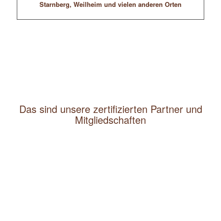
Starnberg, Weilheim und vielen anderen Orten
Das sind unsere zertifizierten Partner und
Mitgliedschaften