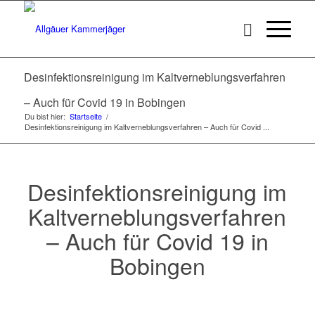
Desinfektionsreinigung im Kaltverneblungsverfahren
– Auch für Covid 19 in Bobingen
Du bist hier:
Startseite
/
Desinfektionsreinigung im Kaltverneblungsverfahren – Auch für Covid ...
Desinfektionsreinigung im
Kaltverneblungsverfahren
– Auch für Covid 19 in
Bobingen