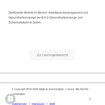
Zertifizierter Betrieb im Bereich Arbeitsschutzmanagement und
Gesundheitsvorsorge der B.A.D Gesundheitsvorsorge und
Sicherheitstechnik GmbH
Zur Leistungsübersicht
© Copyright 2016-2026 Allgäuer Kammerjäger J. Knauf. Alle Rechte
vorbehalten.
Datenschutz
Impressum
AGB