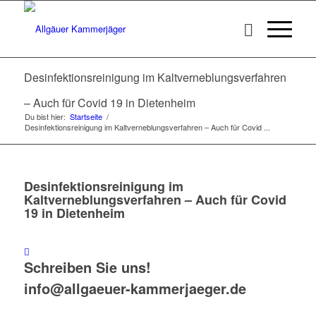
Desinfektionsreinigung im Kaltverneblungsverfahren
– Auch für Covid 19 in Dietenheim
Du bist hier:
Startseite
/
Desinfektionsreinigung im Kaltverneblungsverfahren – Auch für Covid ...
Desinfektionsreinigung im
Kaltverneblungsverfahren – Auch für Covid
19 in Dietenheim
Schreiben Sie uns!
info@allgaeuer-kammerjaeger.de