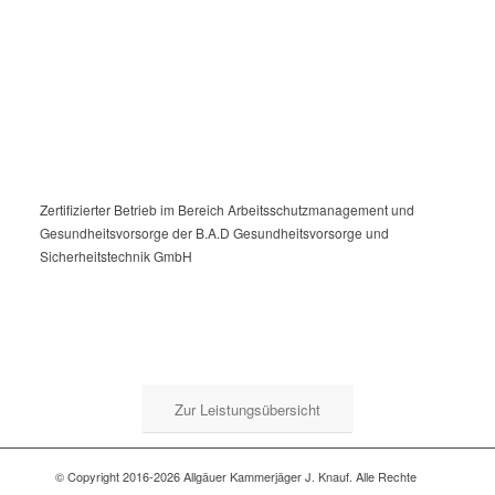
Zertifizierter Betrieb im Bereich Arbeitsschutzmanagement und
Gesundheitsvorsorge der B.A.D Gesundheitsvorsorge und
Sicherheitstechnik GmbH
Zur Leistungsübersicht
© Copyright 2016-2026 Allgäuer Kammerjäger J. Knauf. Alle Rechte