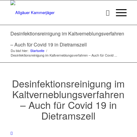
Desinfektionsreinigung im Kaltverneblungsverfahren
– Auch für Covid 19 in Dietramszell
Du bist hier:
Startseite
/
Desinfektionsreinigung im Kaltverneblungsverfahren – Auch für Covid ...
Desinfektionsreinigung im
Kaltverneblungsverfahren
– Auch für Covid 19 in
Dietramszell