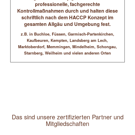
professionelle, fachgerechte
Kontrollmaßnahmen durch und halten diese
schriftlich nach dem HACCP Konzept im
gesamten Allgäu und Umgebung fest.
z.B. in Buchloe, Füssen, Garmisch-Partenkirchen,
Kaufbeuren, Kempten, Landsberg am Lech,
Marktoberdorf, Memmingen, Mindelheim, Schongau,
Starnberg, Weilheim und vielen anderen Orten
Das sind unsere zertifizierten Partner und
Mitgliedschaften