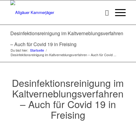
Desinfektionsreinigung im Kaltverneblungsverfahren
– Auch für Covid 19 in Freising
Du bist hier:
Startseite
/
Desinfektionsreinigung im Kaltverneblungsverfahren – Auch für Covid ...
Desinfektionsreinigung im
Kaltverneblungsverfahren
– Auch für Covid 19 in
Freising