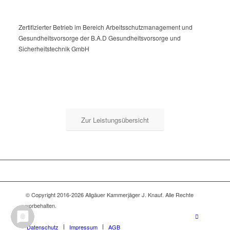
Zertifizierter Betrieb im Bereich Arbeitsschutzmanagement und
Gesundheitsvorsorge der B.A.D Gesundheitsvorsorge und
Sicherheitstechnik GmbH
Zur Leistungsübersicht
© Copyright 2016-2026 Allgäuer Kammerjäger J. Knauf. Alle Rechte
vorbehalten.
Datenschutz
Impressum
AGB