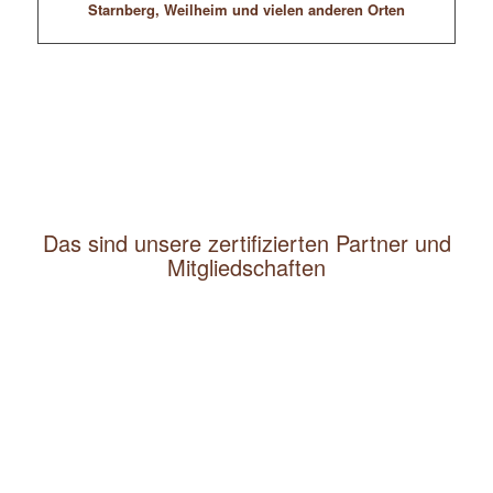
Starnberg, Weilheim und vielen anderen Orten
Das sind unsere zertifizierten Partner und
Mitgliedschaften