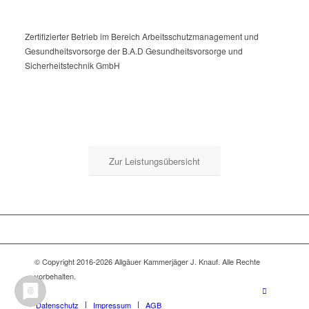
Zertifizierter Betrieb im Bereich Arbeitsschutzmanagement und
Gesundheitsvorsorge der B.A.D Gesundheitsvorsorge und
Sicherheitstechnik GmbH
Zur Leistungsübersicht
© Copyright 2016-2026 Allgäuer Kammerjäger J. Knauf. Alle Rechte
vorbehalten.
Datenschutz
Impressum
AGB