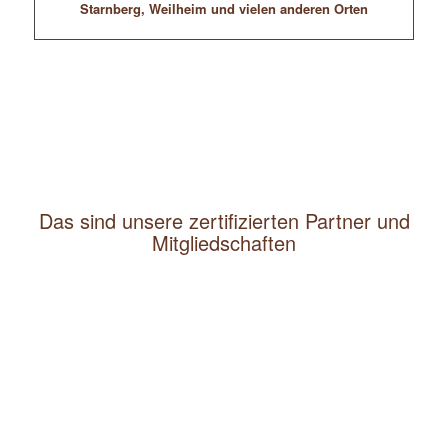
Starnberg, Weilheim und vielen anderen Orten
Das sind unsere zertifizierten Partner und
Mitgliedschaften