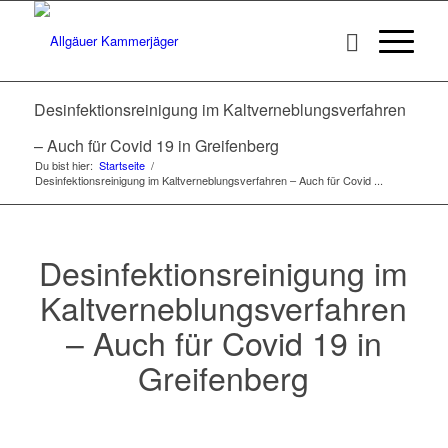
Desinfektionsreinigung im Kaltverneblungsverfahren
– Auch für Covid 19 in Greifenberg
Du bist hier:
Startseite
/
Desinfektionsreinigung im Kaltverneblungsverfahren – Auch für Covid ...
Desinfektionsreinigung im
Kaltverneblungsverfahren
– Auch für Covid 19 in
Greifenberg