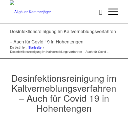
Desinfektionsreinigung im Kaltverneblungsverfahren
– Auch für Covid 19 in Hohentengen
Du bist hier:
Startseite
/
Desinfektionsreinigung im Kaltverneblungsverfahren – Auch für Covid ...
Desinfektionsreinigung im
Kaltverneblungsverfahren
– Auch für Covid 19 in
Hohentengen