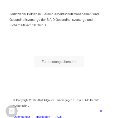
Zertifizierter Betrieb im Bereich Arbeitsschutzmanagement und
Gesundheitsvorsorge der B.A.D Gesundheitsvorsorge und
Sicherheitstechnik GmbH
Zur Leistungsübersicht
© Copyright 2016-2026 Allgäuer Kammerjäger J. Knauf. Alle Rechte
vorbehalten.
Datenschutz
Impressum
AGB