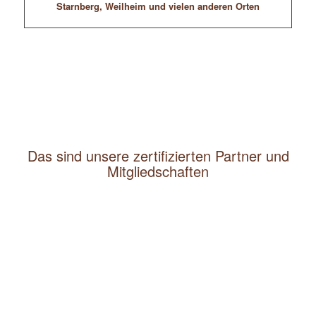
Starnberg, Weilheim und vielen anderen Orten
Das sind unsere zertifizierten Partner und
Mitgliedschaften