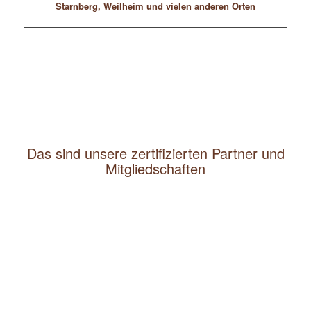
Starnberg, Weilheim und vielen anderen Orten
Das sind unsere zertifizierten Partner und
Mitgliedschaften