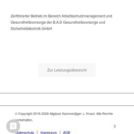
Zertifizierter Betrieb im Bereich Arbeitsschutzmanagement und
Gesundheitsvorsorge der B.A.D Gesundheitsvorsorge und
Sicherheitstechnik GmbH
Zur Leistungsübersicht
© Copyright 2016-2026 Allgäuer Kammerjäger J. Knauf. Alle Rechte
vorbehalten.
Datenschutz
Impressum
AGB