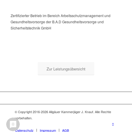
Zertifizierter Betrieb im Bereich Arbeitsschutzmanagement und
Gesundheitsvorsorge der B.A.D Gesundheitsvorsorge und
Sicherheitstechnik GmbH
Zur Leistungsübersicht
© Copyright 2016-2026 Allgäuer Kammerjäger J. Knauf. Alle Rechte
vorbehalten.
Datenschutz
Impressum
AGB