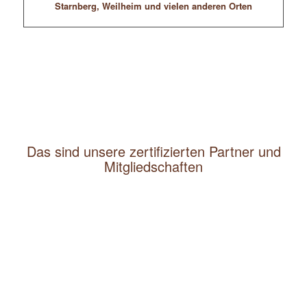
Starnberg, Weilheim und vielen anderen Orten
Das sind unsere zertifizierten Partner und
Mitgliedschaften