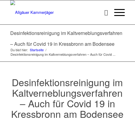
Desinfektionsreinigung im Kaltverneblungsverfahren
– Auch für Covid 19 in Kressbronn am Bodensee
Du bist hier:
Startseite
/
Desinfektionsreinigung im Kaltverneblungsverfahren – Auch für Covid ...
Desinfektionsreinigung im
Kaltverneblungsverfahren
– Auch für Covid 19 in
Kressbronn am Bodensee