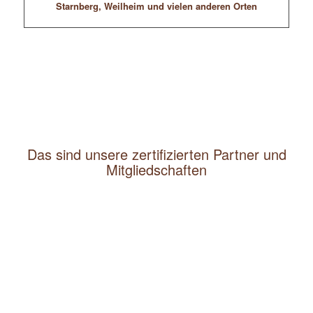
Starnberg, Weilheim und vielen anderen Orten
Das sind unsere zertifizierten Partner und
Mitgliedschaften