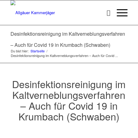
Desinfektionsreinigung im Kaltverneblungsverfahren
– Auch für Covid 19 in Krumbach (Schwaben)
Du bist hier:
Startseite
/
Desinfektionsreinigung im Kaltverneblungsverfahren – Auch für Covid ...
Desinfektionsreinigung im
Kaltverneblungsverfahren
– Auch für Covid 19 in
Krumbach (Schwaben)