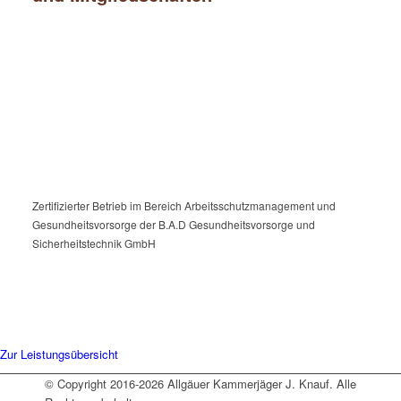
Zertifizierter Betrieb im Bereich Arbeitsschutzmanagement und
Gesundheitsvorsorge der B.A.D Gesundheitsvorsorge und
Sicherheitstechnik GmbH
Zur Leistungsübersicht
© Copyright 2016-2026 Allgäuer Kammerjäger J. Knauf. Alle