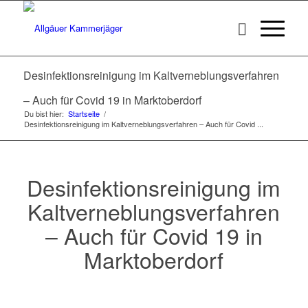
Desinfektionsreinigung im Kaltverneblungsverfahren
– Auch für Covid 19 in Marktoberdorf
Du bist hier:
Startseite
/
Desinfektionsreinigung im Kaltverneblungsverfahren – Auch für Covid ...
Desinfektionsreinigung im
Kaltverneblungsverfahren
– Auch für Covid 19 in
Marktoberdorf