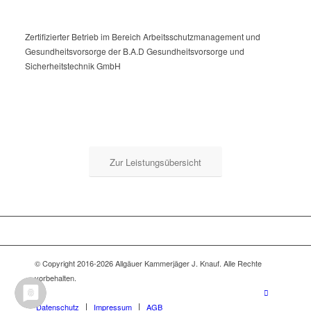
Zertifizierter Betrieb im Bereich Arbeitsschutzmanagement und
Gesundheitsvorsorge der B.A.D Gesundheitsvorsorge und
Sicherheitstechnik GmbH
Zur Leistungsübersicht
© Copyright 2016-2026 Allgäuer Kammerjäger J. Knauf. Alle Rechte
vorbehalten.
Datenschutz
Impressum
AGB