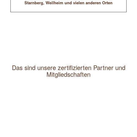
Starnberg, Weilheim und vielen anderen Orten
Das sind unsere zertifizierten Partner und
Mitgliedschaften