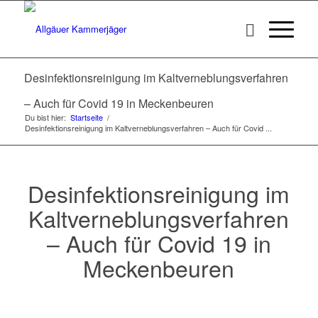
Desinfektionsreinigung im Kaltverneblungsverfahren
– Auch für Covid 19 in Meckenbeuren
Du bist hier:
Startseite
/
Desinfektionsreinigung im Kaltverneblungsverfahren – Auch für Covid ...
Desinfektionsreinigung im
Kaltverneblungsverfahren
– Auch für Covid 19 in
Meckenbeuren