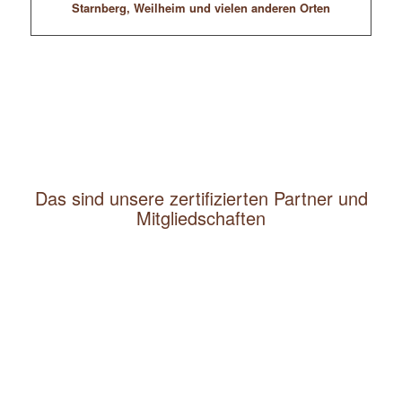
Starnberg, Weilheim und vielen anderen Orten
Das sind unsere zertifizierten Partner und
Mitgliedschaften