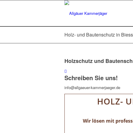
Holz- und Bautenschutz in Bies
Holzschutz und Bautensch
Schreiben Sie uns!
info@allgaeuer-kammerjaeger.de
HOLZ- U
Wir lösen mit profes