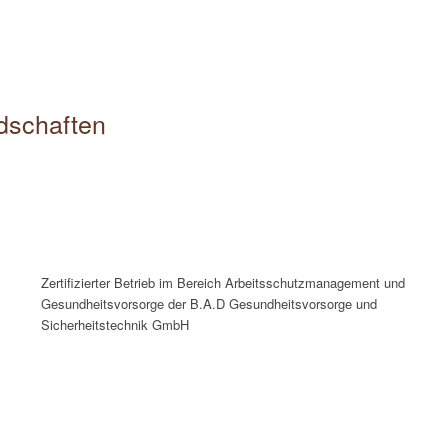
edschaften
Zertifizierter Betrieb im Bereich Arbeitsschutzmanagement und
Gesundheitsvorsorge der B.A.D Gesundheitsvorsorge und
Sicherheitstechnik GmbH