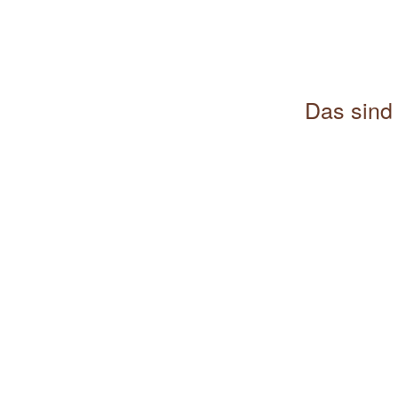
Das sind 