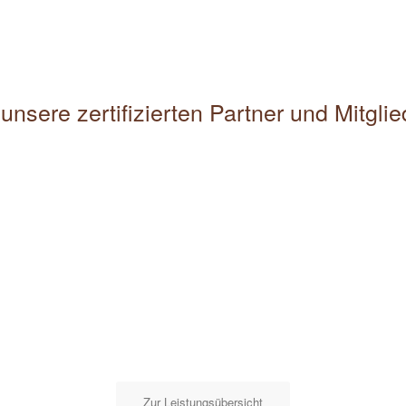
unsere zertifizierten Partner und Mitgli
Zur Leistungsübersicht