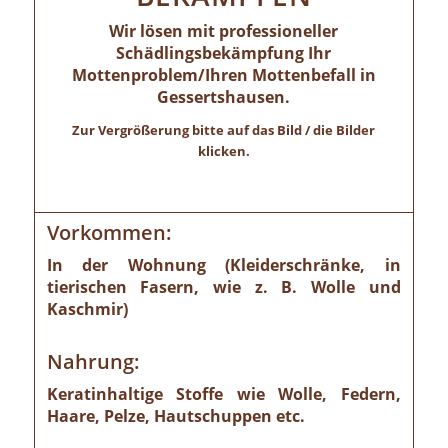
Wir lösen mit professioneller
Schädlingsbekämpfung Ihr
Mottenproblem/Ihren Mottenbefall in
Gessertshausen.
Zur Vergrößerung bitte auf das Bild / die Bilder
klicken.
Vorkommen:
In der Wohnung (Kleiderschränke, in
tierischen Fasern, wie z. B. Wolle und
Kaschmir)
Nahrung:
Keratinhaltige Stoffe wie Wolle, Federn,
Haare, Pelze, Hautschuppen etc.