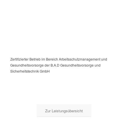
Zertifizierter Betrieb im Bereich Arbeitsschutzmanagement und
Gesundheitsvorsorge der B.A.D Gesundheitsvorsorge und
Sicherheitstechnik GmbH
Zur Leistungsübersicht