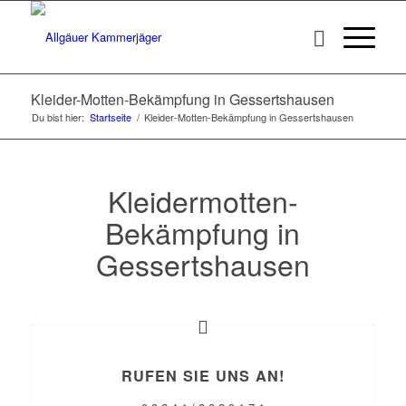
Kleider-Motten-Bekämpfung in Gessertshausen
Du bist hier:
Startseite
/
Kleider-Motten-Bekämpfung in Gessertshausen
Kleidermotten-
Bekämpfung in
Gessertshausen
RUFEN SIE UNS AN!