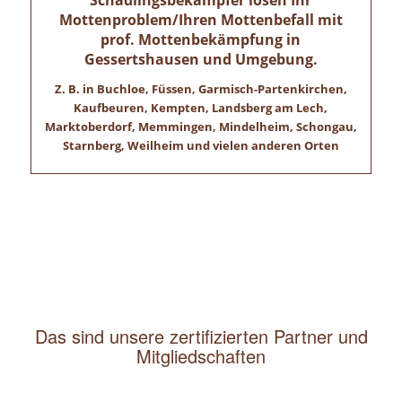
Schädlingsbekämpfer lösen Ihr
Mottenproblem/Ihren Mottenbefall
mit
prof. Mottenbekämpfung in
Gessertshausen und Umgebung.
Z. B. in Buchloe, Füssen, Garmisch-Partenkirchen,
Kaufbeuren, Kempten, Landsberg am Lech,
Marktoberdorf, Memmingen, Mindelheim, Schongau,
Starnberg, Weilheim und vielen anderen Orten
Das sind unsere zertifizierten Partner und
Mitgliedschaften