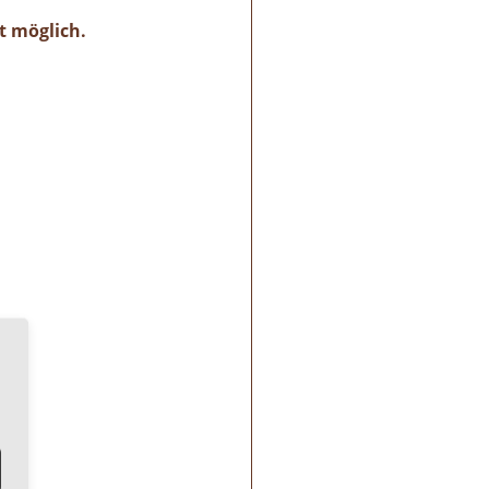
st möglich.