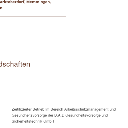
 Marktoberdorf, Memmingen,
en
edschaften
Zertifizierter Betrieb im Bereich Arbeitsschutzmanagement und
Gesundheitsvorsorge der B.A.D Gesundheitsvorsorge und
Sicherheitstechnik GmbH