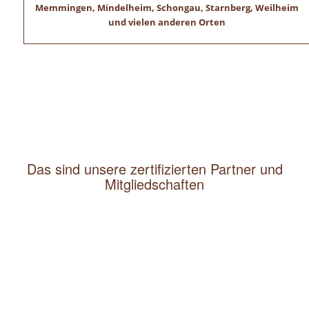
Memmingen, Mindelheim, Schongau, Starnberg, Weilheim
und vielen anderen Orten
Das sind unsere zertifizierten Partner und
Mitgliedschaften