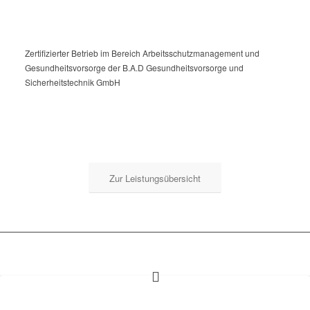
Zertifizierter Betrieb im Bereich Arbeitsschutzmanagement und
Gesundheitsvorsorge der B.A.D Gesundheitsvorsorge und
Sicherheitstechnik GmbH
Zur Leistungsübersicht