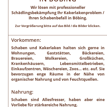
Wir lösen mit professioneller
Schädlingsbekämpfung Ihr Kakerlakenproblem /
Ihren Schabenbefall in Böbing.
Zur Vergrößerung bitte auf das Bild / die Bilder klicken.
Vorkommen:
Schaben und Kakerlaken halten sich gerne in
Wohnungen, Gaststätten, Bäckereien,
Brauereien, Molkereien, Großküchen,
Krankenhäusern, Lebensmittelbetrieben,
Einkaufzentren, Wäschereien, Zoos… etc. auf. Sie
bevorzugen enge Räume in der Nähe von
organischer Nahrung und von Feuchtquellen.
Nahrung:
Schaben sind Allesfresser, haben aber eine
Vorliebe für stärkereiche Nahrung.