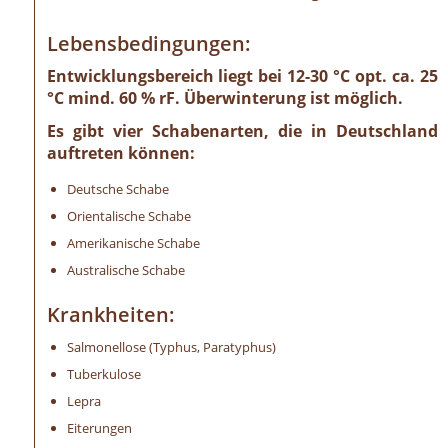
Lebensbedingungen:
Entwicklungsbereich liegt bei 12-30 °C opt. ca. 25
°C mind. 60 % rF. Überwinterung ist möglich.
Es gibt vier Schabenarten, die in Deutschland
auftreten können:
Deutsche Schabe
Orientalische Schabe
Amerikanische Schabe
Australische Schabe
Krankheiten:
Salmonellose (Typhus, Paratyphus)
Tuberkulose
Lepra
Eiterungen