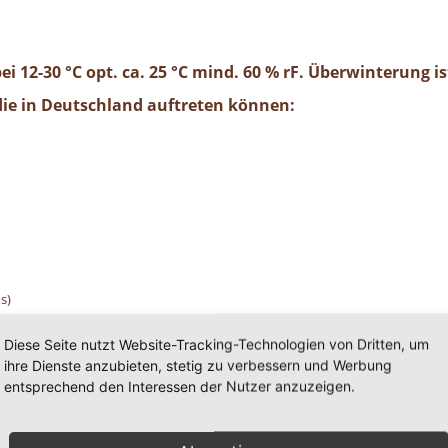
ei 12-30 °C opt. ca. 25 °C mind. 60 % rF. Überwinterung i
 die in Deutschland auftreten können:
s)
Diese Seite nutzt Website-Tracking-Technologien von Dritten, um
ihre Dienste anzubieten, stetig zu verbessern und Werbung
entsprechend den Interessen der Nutzer anzuzeigen.