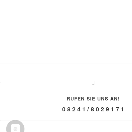
RUFEN SIE UNS AN!
0 8 2 4 1 / 8 0 2 9 1 7 1