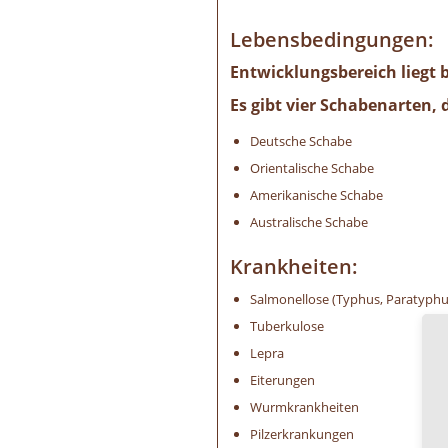
Lebensbedingungen:
Entwicklungsbereich liegt b
Es gibt vier Schabenarten,
Deutsche Schabe
Orientalische Schabe
Amerikanische Schabe
Australische Schabe
Krankheiten:
Salmonellose (Typhus, Paratyphu
Tuberkulose
Lepra
Eiterungen
Wurmkrankheiten
Pilzerkrankungen