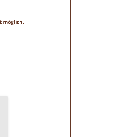
st möglich.