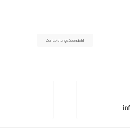
Zur Leistungsübersicht
in