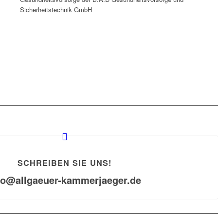
Sicherheitstechnik GmbH
SCHREIBEN SIE UNS!
fo@allgaeuer-kammerjaeger.de