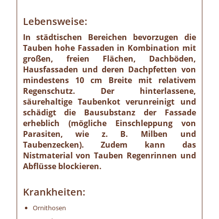
Lebensweise:
In städtischen Bereichen bevorzugen die
Tauben hohe Fassaden in Kombination mit
großen, freien Flächen, Dachböden,
Hausfassaden und deren Dachpfetten von
mindestens 10 cm Breite mit relativem
Regenschutz. Der hinterlassene,
säurehaltige Taubenkot verunreinigt und
schädigt die Bausubstanz der Fassade
erheblich (mögliche Einschleppung von
Parasiten, wie z. B. Milben und
Taubenzecken). Zudem kann das
Nistmaterial von Tauben Regenrinnen und
Abflüsse blockieren.
Krankheiten:
Ornithosen