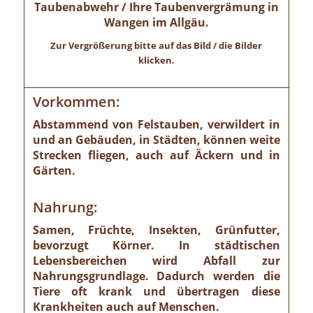
Taubenabwehr / Ihre Taubenvergrämung in
Wangen im Allgäu.
Zur Vergrößerung bitte auf das Bild / die Bilder
klicken.
Vorkommen:
Abstammend von Felstauben, verwildert in
und an Gebäuden, in Städten, können weite
Strecken fliegen, auch auf Äckern und in
Gärten.
Nahrung:
Samen, Früchte, Insekten, Grünfutter,
bevorzugt Körner. In städtischen
Lebensbereichen wird Abfall zur
Nahrungsgrundlage. Dadurch werden die
Tiere oft krank und übertragen diese
Krankheiten auch auf Menschen.