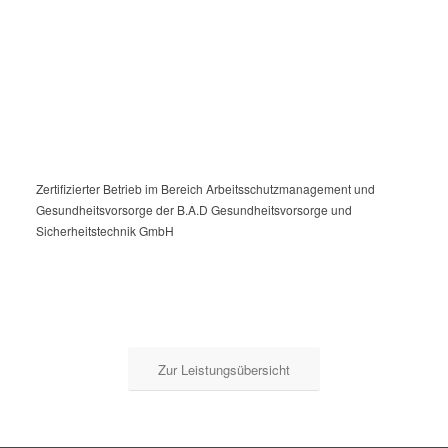
Zertifizierter Betrieb im Bereich Arbeitsschutzmanagement und
Gesundheitsvorsorge der B.A.D Gesundheitsvorsorge und
Sicherheitstechnik GmbH
Zur Leistungsübersicht