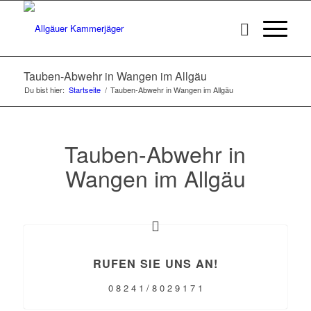
Tauben-Abwehr in Wangen im Allgäu
Du bist hier:
Startseite
/
Tauben-Abwehr in Wangen im Allgäu
Tauben-Abwehr in
Wangen im Allgäu
RUFEN SIE UNS AN!
0 8 2 4 1 / 8 0 2 9 1 7 1