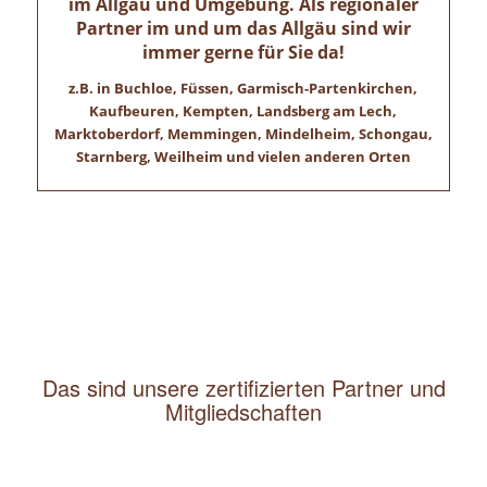
im Allgäu und Umgebung. Als regionaler
Partner im und um das Allgäu sind wir
immer gerne für Sie da!
z.B. in Buchloe, Füssen, Garmisch-Partenkirchen,
Kaufbeuren, Kempten, Landsberg am Lech,
Marktoberdorf, Memmingen, Mindelheim, Schongau,
Starnberg, Weilheim und vielen anderen Orten
Das sind unsere zertifizierten Partner und
Mitgliedschaften