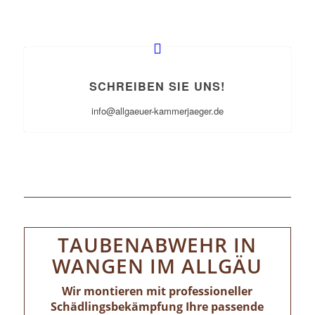
SCHREIBEN SIE UNS!
info@allgaeuer-kammerjaeger.de
TAUBENABWEHR IN
WANGEN IM ALLGÄU
Wir montieren mit professioneller
Schädlingsbekämpfung Ihre passende