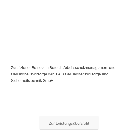
Zertifizierter Betrieb im Bereich Arbeitsschutzmanagement und
Gesundheitsvorsorge der B.A.D Gesundheitsvorsorge und
Sicherheitstechnik GmbH
Zur Leistungsübersicht