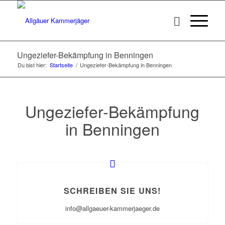
Ungeziefer-Bekämpfung in Benningen
Du bist hier:
Startseite
/
Ungeziefer-Bekämpfung in Benningen
Ungeziefer-Bekämpfung
in Benningen
SCHREIBEN SIE UNS!
info@allgaeuer-kammerjaeger.de