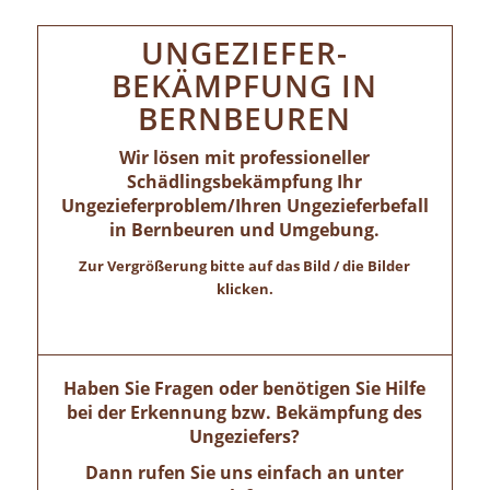
UNGEZIEFER-
BEKÄMPFUNG IN
BERNBEUREN
Wir lösen mit professioneller
Schädlingsbekämpfung Ihr
Ungezieferproblem/Ihren Ungezieferbefall
in Bernbeuren und Umgebung.
Zur Vergrößerung bitte auf das Bild / die Bilder
klicken.
Haben Sie Fragen oder benötigen Sie Hilfe
bei der Erkennung bzw. Bekämpfung des
Ungeziefers?
Dann rufen Sie uns einfach an unter