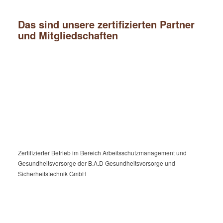
Das sind unsere zertifizierten Partner
und Mitgliedschaften
Zertifizierter Betrieb im Bereich Arbeitsschutzmanagement und
Gesundheitsvorsorge der B.A.D Gesundheitsvorsorge und
Sicherheitstechnik GmbH