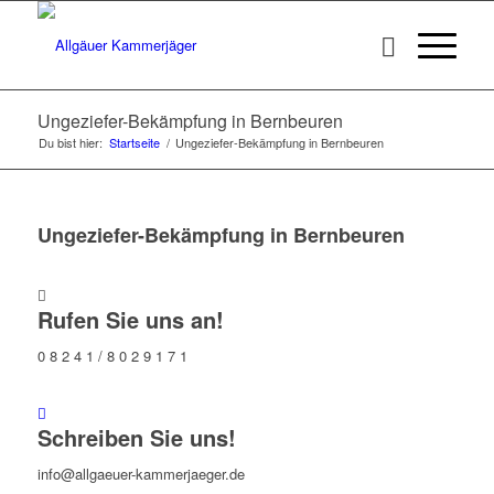
Ungeziefer-Bekämpfung in Bernbeuren
Du bist hier:
Startseite
/
Ungeziefer-Bekämpfung in Bernbeuren
Ungeziefer-Bekämpfung in Bernbeuren
Rufen Sie uns an!
0 8 2 4 1 / 8 0 2 9 1 7 1
Schreiben Sie uns!
info@allgaeuer-kammerjaeger.de