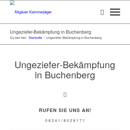
Ungeziefer-Bekämpfung in Buchenberg
Du bist hier:
Startseite
/
Ungeziefer-Bekämpfung in Buchenberg
Ungeziefer-Bekämpfung
in Buchenberg
RUFEN SIE UNS AN!
0 8 2 4 1 / 8 0 2 9 1 7 1