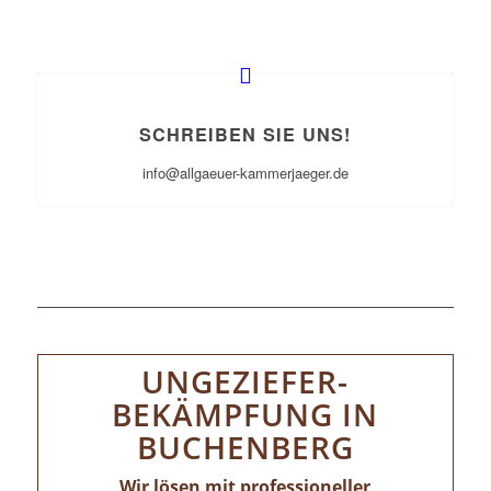
SCHREIBEN SIE UNS!
info@allgaeuer-kammerjaeger.de
UNGEZIEFER-
BEKÄMPFUNG IN
BUCHENBERG
Wir lösen mit professioneller