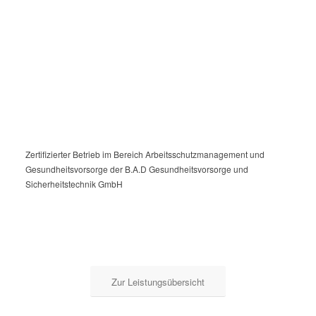
Zertifizierter Betrieb im Bereich Arbeitsschutzmanagement und
Gesundheitsvorsorge der B.A.D Gesundheitsvorsorge und
Sicherheitstechnik GmbH
Zur Leistungsübersicht