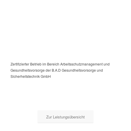
Zertifizierter Betrieb im Bereich Arbeitsschutzmanagement und
Gesundheitsvorsorge der B.A.D Gesundheitsvorsorge und
Sicherheitstechnik GmbH
Zur Leistungsübersicht